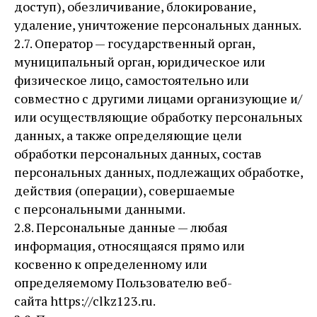
доступ), обезличивание, блокирование,
удаление, уничтожение персональных данных.
2.7. Оператор — государственный орган,
муниципальный орган, юридическое или
физическое лицо, самостоятельно или
совместно с другими лицами организующие и/
или осуществляющие обработку персональных
данных, а также определяющие цели
обработки персональных данных, состав
персональных данных, подлежащих обработке,
действия (операции), совершаемые
с персональными данными.
2.8. Персональные данные — любая
информация, относящаяся прямо или
косвенно к определенному или
определяемому Пользователю веб-
сайта https://clkz123.ru.