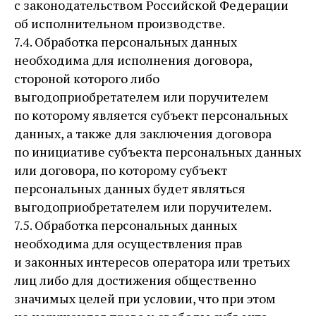
с законодательством Российской Федерации
об исполнительном производстве.
7.4. Обработка персональных данных
необходима для исполнения договора,
стороной которого либо
выгодоприобретателем или поручителем
по которому является субъект персональных
данных, а также для заключения договора
по инициативе субъекта персональных данных
или договора, по которому субъект
персональных данных будет являться
выгодоприобретателем или поручителем.
7.5. Обработка персональных данных
необходима для осуществления прав
и законных интересов оператора или третьих
лиц либо для достижения общественно
значимых целей при условии, что при этом