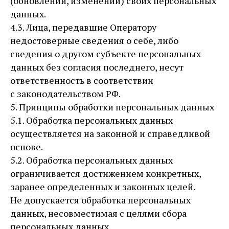
(обновлении, изменении) своих персональных
данных.
4.3. Лица, передавшие Оператору
недостоверные сведения о себе, либо
сведения о другом субъекте персональных
данных без согласия последнего, несут
ответственность в соответствии
с законодательством РФ.
5. Принципы обработки персональных данных
5.1. Обработка персональных данных
осуществляется на законной и справедливой
основе.
5.2. Обработка персональных данных
ограничивается достижением конкретных,
заранее определенных и законных целей.
Не допускается обработка персональных
данных, несовместимая с целями сбора
персональных данных.