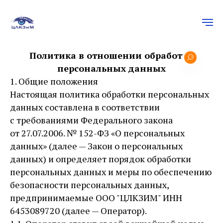
Политика в отношении обработки
персональных данных
1. Общие положения
Настоящая политика обработки персональных
данных составлена в соответствии
с требованиями Федерального закона
от 27.07.2006. № 152-ФЗ «О персональных
данных» (далее — Закон о персональных
данных) и определяет порядок обработки
персональных данных и меры по обеспечению
безопасности персональных данных,
предпринимаемые ООО "ЦЛКЗИМ" ИНН
6453089720 (далее — Оператор).