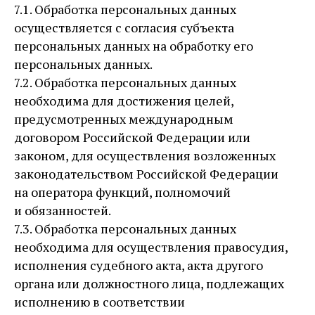
7.1. Обработка персональных данных
осуществляется с согласия субъекта
персональных данных на обработку его
персональных данных.
7.2. Обработка персональных данных
необходима для достижения целей,
предусмотренных международным
договором Российской Федерации или
законом, для осуществления возложенных
законодательством Российской Федерации
на оператора функций, полномочий
и обязанностей.
7.3. Обработка персональных данных
необходима для осуществления правосудия,
исполнения судебного акта, акта другого
органа или должностного лица, подлежащих
исполнению в соответствии