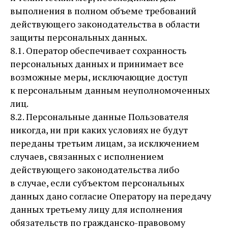
выполнения в полном объеме требований
действующего законодательства в области
защиты персональных данных.
8.1. Оператор обеспечивает сохранность
персональных данных и принимает все
возможные меры, исключающие доступ
к персональным данным неуполномоченных
лиц.
8.2. Персональные данные Пользователя
никогда, ни при каких условиях не будут
переданы третьим лицам, за исключением
случаев, связанных с исполнением
действующего законодательства либо
в случае, если субъектом персональных
данных дано согласие Оператору на передачу
данных третьему лицу для исполнения
обязательств по гражданско-правовому