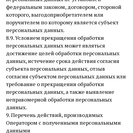
федеральным законом, договором, стороной
которого, выгодоприобретателем или
поручителем по которому является субъект
персональных данных.
8.9. Условием прекращения обработки
персональных данных может являться
достижение целей обработки персональных
данных, истечение срока действия согласия
субъекта персональных данных, отзыв
согласия субъектом персональных данных или
требование о прекращении обработки
персональных данных, а также выявление
неправомерной обработки персональных
данных.
9. Перечень действий, производимых
Оператором с полученными персональными
данными