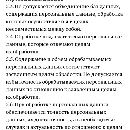
5.3. Не допускается объединение баз данных,
содержащих персональные данные, обработка
которых осуществляется в целях,
несовместимых между собой.
5.4. Обработке подлежат только персональные
данные, которые отвечают целям
их обработки.
5.5. Содержание и объем обрабатываемых
персональных данных соответствуют
заявленным целям обработки. Не допускается
избыточность обрабатываемых персональных
данных по отношению к заявленным целям
их обработки.
5.6. При обработке персональных данных
обеспечивается точность персональных
данных, их достаточность, а в необходимых
случаях и актуальность по отношению к целям