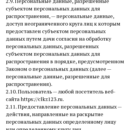
2.9. Персональные данные, разрешенные
субъектом персональных данных для
распространения, — персональные данные,
доступ неограниченного круга лиц к которым
предоставлен субъектом персональных
данных путем дачи согласия на обработку
персональных данных, разрешенных
субъектом персональных данных для
распространения в порядке, предусмотренном
Законом о персональных данных (далее —
персональные данные, разрешенные для
распространения).
2.10. Пользователь — любой посетитель веб-
сайта https://clkz123.ru.
2.11. Предоставление персональных данных —
действия, направленные на раскрытие
персональных данных определенному лицу
или определенному кругу лиц.