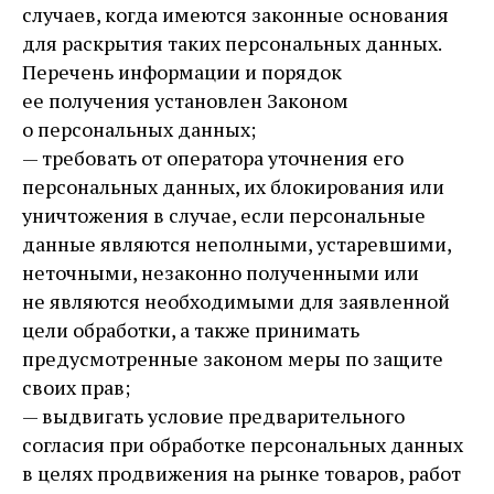
случаев, когда имеются законные основания
для раскрытия таких персональных данных.
Перечень информации и порядок
ее получения установлен Законом
о персональных данных;
— требовать от оператора уточнения его
персональных данных, их блокирования или
уничтожения в случае, если персональные
данные являются неполными, устаревшими,
неточными, незаконно полученными или
не являются необходимыми для заявленной
цели обработки, а также принимать
предусмотренные законом меры по защите
своих прав;
— выдвигать условие предварительного
согласия при обработке персональных данных
в целях продвижения на рынке товаров, работ