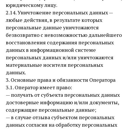
юридическому лицу.
2.14. Уничтожение персональных данных —
любые действия, в результате которых
персональные данные уничтожаются
безвозвратно с невозможностью дальнейшего
восстановления содержания персональных
данных в информационной системе
персональных данных и/или уничтожаются
материальные носители персональных
данных.
3. Основные права и обязанности Оператора
3.1. Оператор имеет право:
— получать от субъекта персональных данных
достоверные информацию и/или документы,
содержащие персональные данные;
— в случае отзыва субъектом персональных
данных согласия на обработку персональных