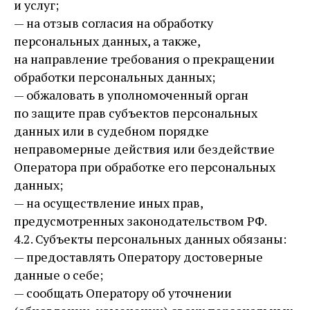
и услуг;
— на отзыв согласия на обработку
персональных данных, а также,
на направление требования о прекращении
обработки персональных данных;
— обжаловать в уполномоченный орган
по защите прав субъектов персональных
данных или в судебном порядке
неправомерные действия или бездействие
Оператора при обработке его персональных
данных;
— на осуществление иных прав,
предусмотренных законодательством РФ.
4.2. Субъекты персональных данных обязаны:
— предоставлять Оператору достоверные
данные о себе;
— сообщать Оператору об уточнении