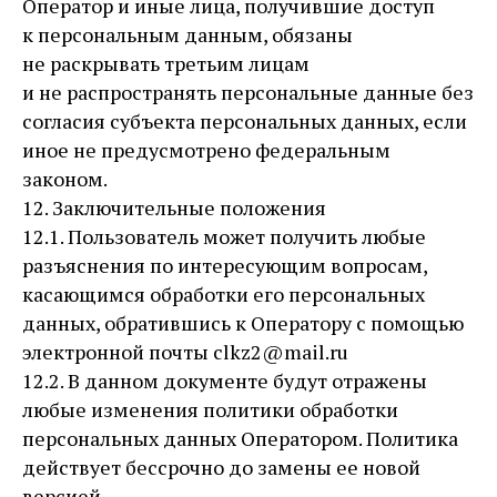
Оператор и иные лица, получившие доступ
к персональным данным, обязаны
не раскрывать третьим лицам
и не распространять персональные данные без
согласия субъекта персональных данных, если
иное не предусмотрено федеральным
законом.
12. Заключительные положения
12.1. Пользователь может получить любые
разъяснения по интересующим вопросам,
касающимся обработки его персональных
данных, обратившись к Оператору с помощью
электронной почты clkz2@mail.ru
12.2. В данном документе будут отражены
любые изменения политики обработки
персональных данных Оператором. Политика
действует бессрочно до замены ее новой
версией.