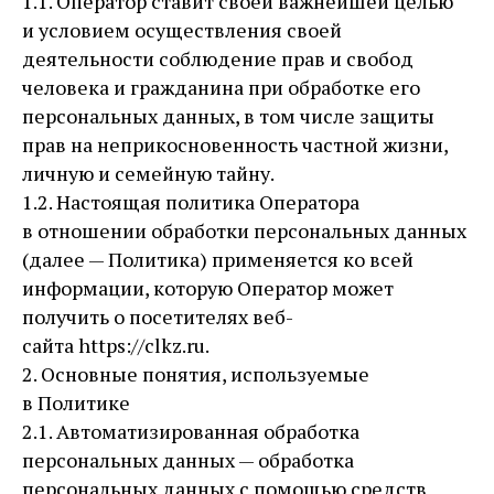
1.1. Оператор ставит своей важнейшей целью
и условием осуществления своей
деятельности соблюдение прав и свобод
человека и гражданина при обработке его
персональных данных, в том числе защиты
прав на неприкосновенность частной жизни,
личную и семейную тайну.
1.2. Настоящая политика Оператора
в отношении обработки персональных данных
(далее — Политика) применяется ко всей
информации, которую Оператор может
получить о посетителях веб-
сайта https://clkz.ru.
2. Основные понятия, используемые
в Политике
2.1. Автоматизированная обработка
персональных данных — обработка
персональных данных с помощью средств