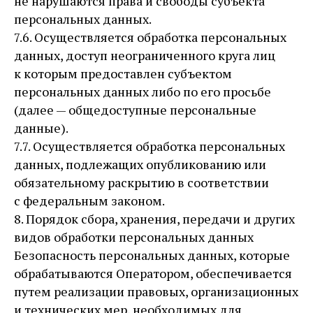
не нарушаются права и свободы субъекта
персональных данных.
7.6. Осуществляется обработка персональных
данных, доступ неограниченного круга лиц
к которым предоставлен субъектом
персональных данных либо по его просьбе
(далее — общедоступные персональные
данные).
7.7. Осуществляется обработка персональных
данных, подлежащих опубликованию или
обязательному раскрытию в соответствии
с федеральным законом.
8. Порядок сбора, хранения, передачи и других
видов обработки персональных данных
Безопасность персональных данных, которые
обрабатываются Оператором, обеспечивается
путем реализации правовых, организационных
и технических мер, необходимых для