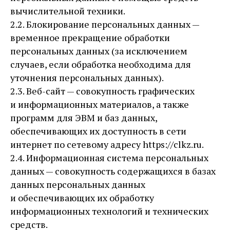
вычислительной техники.
2.2. Блокирование персональных данных —
временное прекращение обработки
персональных данных (за исключением
случаев, если обработка необходима для
уточнения персональных данных).
2.3. Веб-сайт — совокупность графических
и информационных материалов, а также
программ для ЭВМ и баз данных,
обеспечивающих их доступность в сети
интернет по сетевому адресу https://clkz.ru.
2.4. Информационная система персональных
данных — совокупность содержащихся в базах
данных персональных данных
и обеспечивающих их обработку
информационных технологий и технических
средств.