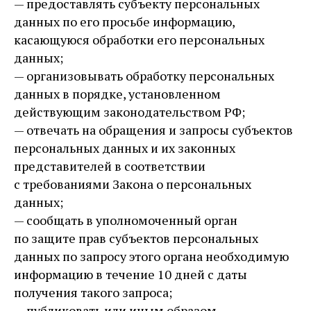
— предоставлять субъекту персональных
данных по его просьбе информацию,
касающуюся обработки его персональных
данных;
— организовывать обработку персональных
данных в порядке, установленном
действующим законодательством РФ;
— отвечать на обращения и запросы субъектов
персональных данных и их законных
представителей в соответствии
с требованиями Закона о персональных
данных;
— сообщать в уполномоченный орган
по защите прав субъектов персональных
данных по запросу этого органа необходимую
информацию в течение 10 дней с даты
получения такого запроса;
— публиковать или иным образом