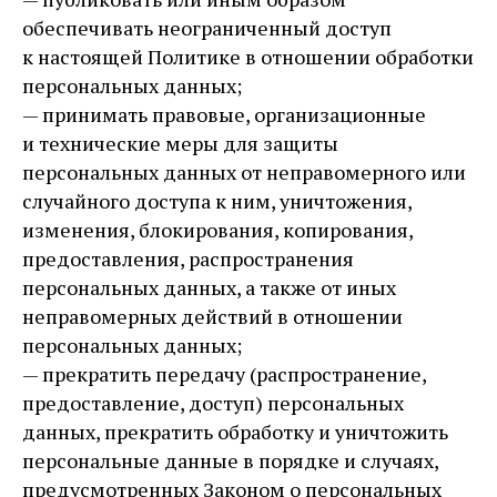
обеспечивать неограниченный доступ
к настоящей Политике в отношении обработки
персональных данных;
— принимать правовые, организационные
и технические меры для защиты
персональных данных от неправомерного или
случайного доступа к ним, уничтожения,
изменения, блокирования, копирования,
предоставления, распространения
персональных данных, а также от иных
неправомерных действий в отношении
персональных данных;
— прекратить передачу (распространение,
предоставление, доступ) персональных
данных, прекратить обработку и уничтожить
персональные данные в порядке и случаях,
предусмотренных Законом о персональных