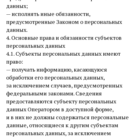
данных;
— исполнять иные обязанности,
предусмотренные Законом о персональных
данных.
4. Основные права и обязанности субъектов
персональных данных
4.1. Субъекты персональных данных имеют
право:
— получать информацию, касающуюся
обработки его персональных данных,
за исключением случаев, предусмотренных
федеральными законами. Сведения
предоставляются субъекту персональных
данных Оператором в доступной форме,
и в них не должны содержаться персональные
данные, относящиеся к другим субъектам
персональных данных, за исключением