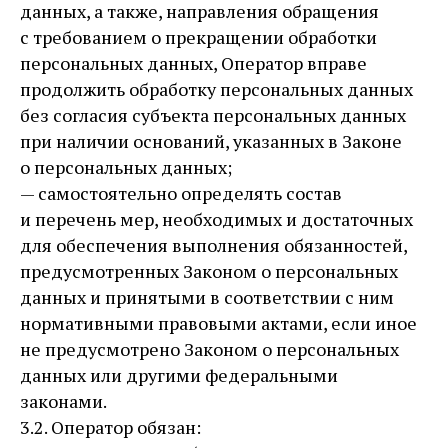
данных, а также, направления обращения
с требованием о прекращении обработки
персональных данных, Оператор вправе
продолжить обработку персональных данных
без согласия субъекта персональных данных
при наличии оснований, указанных в Законе
о персональных данных;
— самостоятельно определять состав
и перечень мер, необходимых и достаточных
для обеспечения выполнения обязанностей,
предусмотренных Законом о персональных
данных и принятыми в соответствии с ним
нормативными правовыми актами, если иное
не предусмотрено Законом о персональных
данных или другими федеральными
законами.
3.2. Оператор обязан: