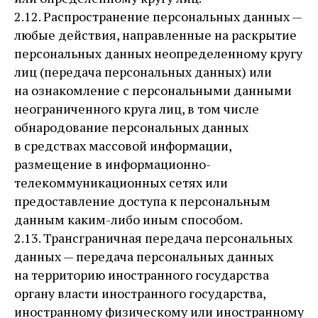
2.12. Распространение персональных данных —
любые действия, направленные на раскрытие
персональных данных неопределенному кругу
лиц (передача персональных данных) или
на ознакомление с персональными данными
неограниченного круга лиц, в том числе
обнародование персональных данных
в средствах массовой информации,
размещение в информационно-
телекоммуникационных сетях или
предоставление доступа к персональным
данным каким-либо иным способом.
2.13. Трансграничная передача персональных
данных — передача персональных данных
на территорию иностранного государства
органу власти иностранного государства,
иностранному физическому или иностранному