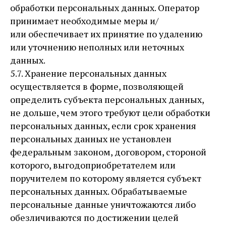
обработки персональных данных. Оператор
принимает необходимые меры и/
или обеспечивает их принятие по удалению
или уточнению неполных или неточных
данных.
5.7. Хранение персональных данных
осуществляется в форме, позволяющей
определить субъекта персональных данных,
не дольше, чем этого требуют цели обработки
персональных данных, если срок хранения
персональных данных не установлен
федеральным законом, договором, стороной
которого, выгодоприобретателем или
поручителем по которому является субъект
персональных данных. Обрабатываемые
персональные данные уничтожаются либо
обезличиваются по достижении целей