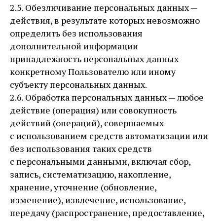
2.5. Обезличивание персональных данных —
действия, в результате которых невозможно
определить без использования
дополнительной информации
принадлежность персональных данных
конкретному Пользователю или иному
субъекту персональных данных.
2.6. Обработка персональных данных — любое
действие (операция) или совокупность
действий (операций), совершаемых
с использованием средств автоматизации или
без использования таких средств
с персональными данными, включая сбор,
запись, систематизацию, накопление,
хранение, уточнение (обновление,
изменение), извлечение, использование,
передачу (распространение, предоставление,