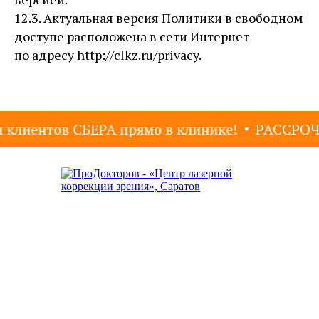
12.3. Актуальная версия Политики в свободном
доступе расположена в сети Интернет
по адресу http://clkz.ru/privacy.
нтов СБЕРА прямо в клинике!
РАССРОЧКА для