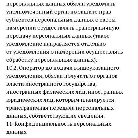
персональных данных обязан уведомить
уполномоченный орган по защите прав
субъектов персональных данных о своем
намерении осуществлять трансграничную
передачу персональных данных (такое
уведомление направляется отдельно
от уведомления о намерении осуществлять
обработку персональных данных).
10.2. Оператор до подачи вышеуказанного
уведомления, обязан получить от органов
власти иностранного государства,
иностранных физических лиц, иностранных
юридических лиц, которым планируется
трансграничная передача персональных
данных, соответствующие сведения.
11. Конфиденциальность персональных
данных