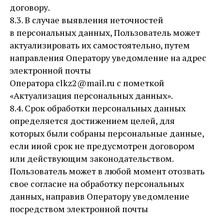
договору.
8.3. В случае выявления неточностей
в персональных данных, Пользователь может
актуализировать их самостоятельно, путем
направления Оператору уведомление на адрес
электронной почты
Оператора clkz2@mail.ru с пометкой
«Актуализация персональных данных».
8.4. Срок обработки персональных данных
определяется достижением целей, для
которых были собраны персональные данные,
если иной срок не предусмотрен договором
или действующим законодательством.
Пользователь может в любой момент отозвать
свое согласие на обработку персональных
данных, направив Оператору уведомление
посредством электронной почты