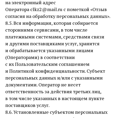
на электронный адрес
Оператора clkz2@mail.ru с пометкой «Отзыв
согласия на обработку персональных данных».
8.5. Вся информация, которая собирается
сторонними сервисами, в том числе
платежными системами, средствами связи
и другими поставщиками услуг, хранится
и обрабатывается указанными лицами
(Операторами) в соответствии
с их Пользовательским соглашением
и Политикой конфиденциальности. Субъект
персональных данных и/или с указанными
документами. Оператор не несет
ответственность за действия третьих лиц,
в том числе указанных в настоящем пункте
поставщиков услуг.
8.6. Установленные субъектом персональных