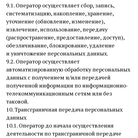
9.1. Оператор осуществляет сбор, запись,
систематизацию, накопление, хранение,
уточнение (обновление, изменение),
извлечение, использование, передачу
(распространение, предоставление, доступ),
обезличивание, блокирование, удаление
и уничтожение персональных данных.
9.2. Оператор осуществляет
автоматизированную обработку персональных
данных с получением и/или передачей
полученной информации по информационно-
телекоммуникационным сетям или без
таковой.
10. Трансграничная передача персональных
данных
10.1. Оператор до начала осуществления
деятельности по трансграничной передаче