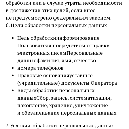
обработки или в случае утраты необходимости
в достижении этих целей, если иное
не предусмотрено федеральным законом.
6. Цели обработки персональных данных
Цель обработкиинформирование
Пользователя посредством отправки
электронных писемПерсональные
данныефамилия, имя, отчество
номера телефонов
Правовые основанияуставные
(учредительные) документы Оператора
Виды обработки персональных
данныхСбор, запись, систематизация,
накопление, хранение, уничтожение
и обезличивание персональных данных
7. Условия обработки персональных данных