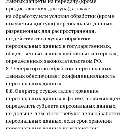
данных запреты на передачу (кроме
предоставления доступа), а также
на обработку или условия обработки (кроме
получения доступа) персональных данных,
разрешенных для распространения,
не действуют в случаях обработки
персональных данных в государственных,
общественных и иных публичных интересах,
определенных законодательством РФ.
8.7. Оператор при обработке персональных
данных обеспечивает конфиденциальность
персональных данных.
8.8. Оператор осуществляет хранение
персональных данных в форме, позволяющей
определить субъекта персональных данных,
не дольше, чем этого требуют цели обработки
персональных данных, если срок хранения
персональных данных не установлен